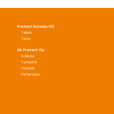
Protect Estonia OÜ
Tallinn
Tartu
SK Protect Oy
Kokkola
Tampere
Helsinki
Pietarsaari