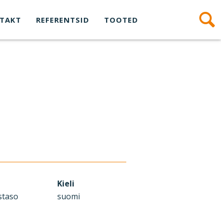
TAKT
REFERENTSID
TOOTED
Kieli
suomi