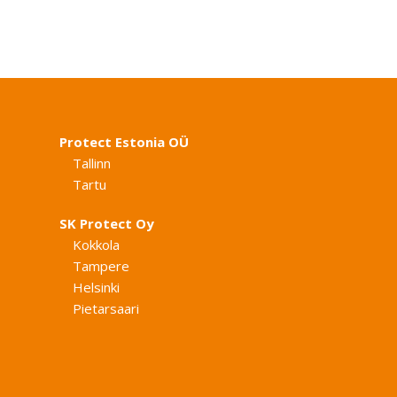
Protect Estonia OÜ
Tallinn
Tartu
SK Protect Oy
Kokkola
Tampere
Helsinki
Pietarsaari